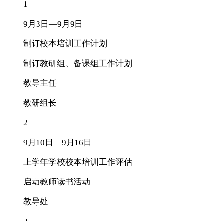
1
9月3日—9月9日
制订校本培训工作计划
制订教研组、备课组工作计划
教导主任
教研组长
2
9月10日—9月16日
上学年学校校本培训工作评估
启动教师读书活动
教导处