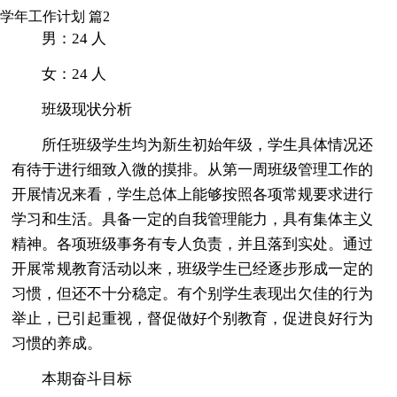
学年工作计划 篇2
男：24 人
女：24 人
班级现状分析
所任班级学生均为新生初始年级，学生具体情况还
有待于进行细致入微的摸排。从第一周班级管理工作的
开展情况来看，学生总体上能够按照各项常规要求进行
学习和生活。具备一定的自我管理能力，具有集体主义
精神。各项班级事务有专人负责，并且落到实处。通过
开展常规教育活动以来，班级学生已经逐步形成一定的
习惯，但还不十分稳定。有个别学生表现出欠佳的行为
举止，已引起重视，督促做好个别教育，促进良好行为
习惯的养成。
本期奋斗目标