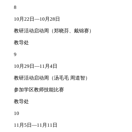
8
10月22日—10月28日
教研活动启动周（郑晓芬、戴锦赛）
教导处
9
10月29日—11月4日
教研活动启动周（汤毛毛 周道智）
参加学区教师技能比赛
教导处
10
11月5日—11月11日