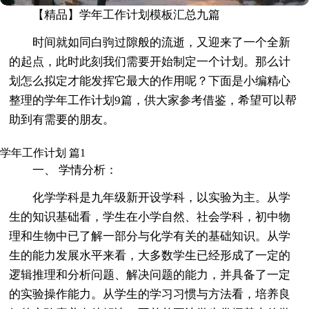
【精品】学年工作计划模板汇总九篇
时间就如同白驹过隙般的流逝，又迎来了一个全新
的起点，此时此刻我们需要开始制定一个计划。那么计
划怎么拟定才能发挥它最大的作用呢？下面是小编精心
整理的学年工作计划9篇，供大家参考借鉴，希望可以帮
助到有需要的朋友。
学年工作计划 篇1
一、 学情分析：
化学学科是九年级新开设学科，以实验为主。从学
生的知识基础看，学生在小学自然、社会学科，初中物
理和生物中已了解一部分与化学有关的基础知识。从学
生的能力发展水平来看，大多数学生已经形成了一定的
逻辑推理和分析问题、解决问题的能力，并具备了一定
的实验操作能力。从学生的学习习惯与方法看，培养良