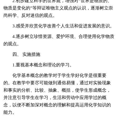
2.初步建立科学的世界观，增强对“世界是物质的、
物质是变化的”等辩证唯物主义观点的认识，逐渐树立崇
尚科学、反对迷信的观点。
3.感受并欣赏化学改善个人生活和促进发展的意识。
4.逐步树立珍惜资源、爱护环境、合理使用化学物质
的观点。
四、 实施措施
1.重视基本概念和理论的学习。
化学基本概念的教学对于学生学好化学是很重要
的。在教学中要尽可能做到通俗易懂，通过对实验现象
和事实的分析、比较、抽象、概括，使学生形成概念，
并注意引导学生在学习，生活和劳动中应用学过的概
念，以便不断加深对概念的理解和提高运用化学知识的
能力。