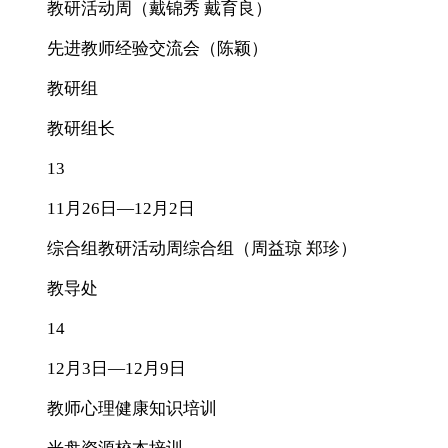
教研活动周（戴锦秀 戴育良）
先进教师经验交流会（陈颖）
教研组
教研组长
13
11月26日—12月2日
综合组教研活动周综合组（周益琼 郑珍）
教导处
14
12月3日—12月9日
教师心理健康知识培训