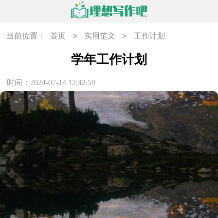
>
>
当前位置：
首页
实用范文
工作计划
学年工作计划
时间：2024-07-14 12:42:59