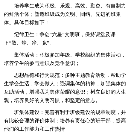
培养学生成为积极、乐观、高效、勤奋、有自制力
的鲜活个体；塑造班级成为文明、团结、先进的班集
体。具体目标如下：
纪律卫生：争创“六星”文明班，保持课堂及课
下“敬、静、净、竞”。
集体活动：积极参加年级、学校组织的集体活动，
培养学生的参与意识及竞争意识；
思想品德和行为规范：多种主题教育活动，帮助学
生学会生活，学会做人；强调集体的精神，加强集体的
互助活动，增强我为集体荣耀的意识；树立良好的人生
观，培养良好的文明习惯，和坚定的意志。
班集体建设：完善有利于班级建设的规章制度，并
有比较合理的评价体制；培养有责任心的班干部，提高
他们的工作能力和工作热情