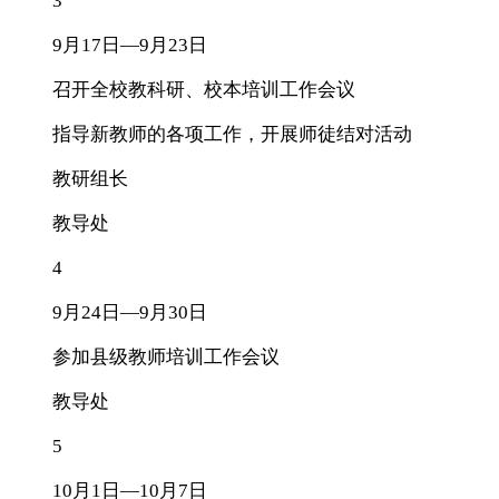
3
9月17日—9月23日
召开全校教科研、校本培训工作会议
指导新教师的各项工作，开展师徒结对活动
教研组长
教导处
4
9月24日—9月30日
参加县级教师培训工作会议
教导处
5
10月1日—10月7日