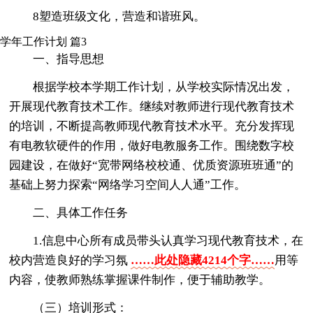
8塑造班级文化，营造和谐班风。
学年工作计划 篇3
一、指导思想
根据学校本学期工作计划，从学校实际情况出发，
开展现代教育技术工作。继续对教师进行现代教育技术
的培训，不断提高教师现代教育技术水平。充分发挥现
有电教软硬件的作用，做好电教服务工作。围绕数字校
园建设，在做好“宽带网络校校通、优质资源班班通”的
基础上努力探索“网络学习空间人人通”工作。
二、具体工作任务
1.信息中心所有成员带头认真学习现代教育技术，在
校内营造良好的学习氛
……此处隐藏4214个字……
用等
内容，使教师熟练掌握课件制作，便于辅助教学。
（三）培训形式：