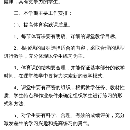
健康，具有竞争力的学生。
二、本学期主要工作安排：
㈠、提高体育实践课质量。
1、每节体育课要有明确、详细的课堂教学目标。
2、根据课的目标选择适合的内容，采取合理的课型
进行教学，充分体现以学生练习为主。
3、体育课的结构要合理，并能保证基本部分的教学
时间。在课堂教学中要努力探索新的教学模式。
4、课堂中要有严密的组织，根据教学任务、教材性
质、学生特点和作业条件来确定组织学生进行练习的形
式和方法。
5、对学生要有科学、合理、有效的成绩评价，充分
激发差生的学习兴趣和提高练习的勇气。