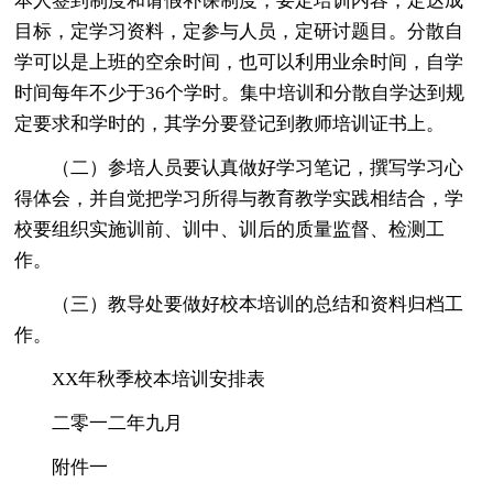
本人签到制度和请假补课制度，要定培训内容，定达成
目标，定学习资料，定参与人员，定研讨题目。分散自
学可以是上班的空余时间，也可以利用业余时间，自学
时间每年不少于36个学时。集中培训和分散自学达到规
定要求和学时的，其学分要登记到教师培训证书上。
（二）参培人员要认真做好学习笔记，撰写学习心
得体会，并自觉把学习所得与教育教学实践相结合，学
校要组织实施训前、训中、训后的质量监督、检测工
作。
（三）教导处要做好校本培训的总结和资料归档工
作。
XX年秋季校本培训安排表
二零一二年九月
附件一