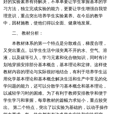
好的实验素养有待解决，不单单要让学生掌握基本的学
习方法，独立完成实验的能力，更要让学生增强自我管
理意识，重点突出培养学生实验素养。在今后的教学
中，因材施教，使他们得以全面、健康地发展。
二、 教材分析：
本教材体系的第一个特点是分散难点，梯度合理，
又突出重点。以学生生活中须臾离不开的水、空气、溶
液，以及碳等引入，学习元素和化合物知识，同时有计
划地穿插安排部分基本概念，基本理论和定律。这样使
教材内容的理论与实际很好地结合，有利于培养学生运
用化学基本理论和基本概念解决生活和生产中常见的化
学问题的能力，还可以分散学习基本概念和基本理论，
以减轻学习时的困难。为了有利于教师安排教学和便于
学生学习和掌握，每章教材的篇幅力求短小，重点较突
出。 第二个特点，突出了以实验为基础的，以动手操作