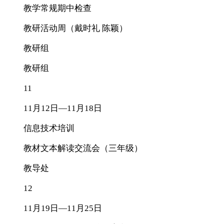
教学常规期中检查
教研活动周（戴时礼 陈颖）
教研组
教研组
11
11月12日—11月18日
信息技术培训
教材文本解读交流会（三年级）
教导处
12
11月19日—11月25日