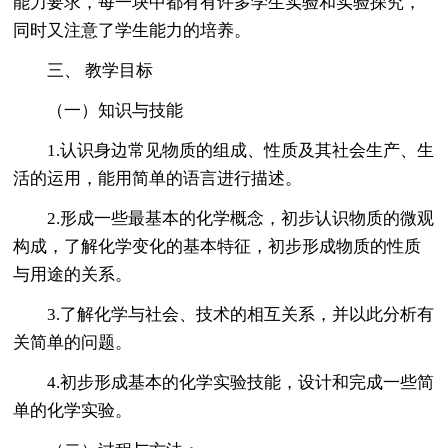
能力要求，每一块中都有有许多学生实验和实验探究，
同时又注意了学生能力的培养。
三、 教学目标
（一）知识与技能
1.认识身边常见物质的组成、性质及其社会生产、生
活的运用，能用简单的语言进行描述。
2.形成一些最基本的化学概念，初步认识物质的微观
构成，了解化学变化的基本特征，初步形成物质的性质
与用途的关系。
3.了解化学与社会、技术的相互关系，并以此分析有
关简单的问题。
4.初步形成基本的化学实验技能，设计和完成一些简
单的化学实验。