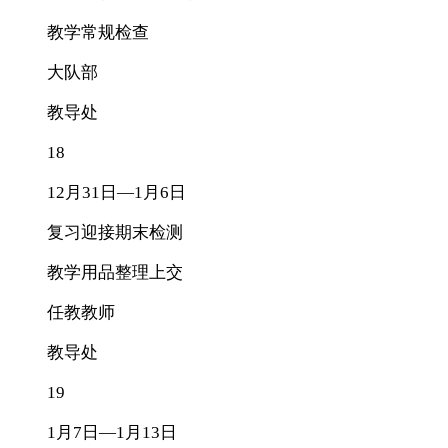
教学常规检查
大队部
教导处
18
12月31日—1月6日
复习迎接期末检测
教学用品整理上交
任教教师
教导处
19
1月7日—1月13日