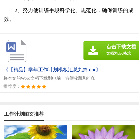
2、努力使训练手段科学化、规范化，确保训练的成
效。
点击下载文档
文档为doc格式
《【精品】学年工作计划模板汇总九篇.doc》
将本文的Word文档下载到电脑，方便收藏和打印
推荐度：
工作计划图文推荐