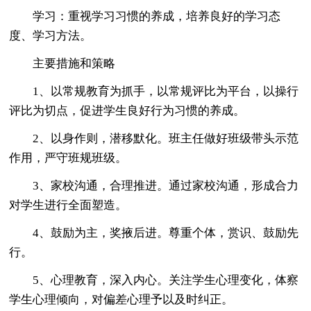
学习：重视学习习惯的养成，培养良好的学习态
度、学习方法。
主要措施和策略
1、以常规教育为抓手，以常规评比为平台，以操行
评比为切点，促进学生良好行为习惯的养成。
2、以身作则，潜移默化。班主任做好班级带头示范
作用，严守班规班级。
3、家校沟通，合理推进。通过家校沟通，形成合力
对学生进行全面塑造。
4、鼓励为主，奖掖后进。尊重个体，赏识、鼓励先
行。
5、心理教育，深入内心。关注学生心理变化，体察
学生心理倾向，对偏差心理予以及时纠正。