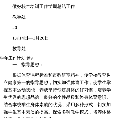
做好校本培训工作学期总结工作
教导处
20
1月14日—1月20日
教导处
学年工作计划 篇9
一、指导思想：
根据体育课程标准和市教研室精神，使学校教育树
立健康第一的指导思想，切实加强体育工作，使学生掌
握基本运动技能，养成坚持锻炼身体的好习惯，培养学
生优秀的思想品德、良好的个性品质和终身体育意识。
结合本校学生身体素质的状况，采用多种形式，切实加
强学生基本素质的提高。探索多种教学模式，培养体格