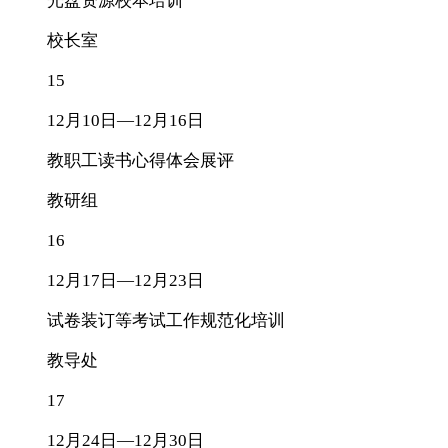
光盘资源校本培训
校长室
15
12月10日—12月16日
教职工读书心得体会展评
教研组
16
12月17日—12月23日
试卷装订等考试工作规范化培训
教导处
17
12月24日—12月30日