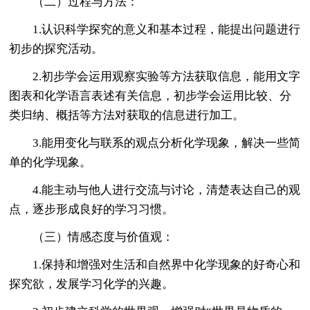
（二）过程与方法：
1.认识科学探究的意义和基本过程，能提出问题进行
初步的探究活动。
2.初步学会运用观察实验等方法获取信息，能用文字
图表和化学语言表述有关信息，初步学会运用比较、分
类归纳、概括等方法对获取的信息进行加工。
3.能用变化与联系的观点分析化学现象，解决一些简
单的化学现象。
4.能主动与他人进行交流与讨论，清楚表达自己的观
点，逐步形成良好的学习习惯。
（三）情感态度与价值观：
1.保持和增强对生活和自然界中化学现象的好奇心和
探究欲，发展学习化学的兴趣。