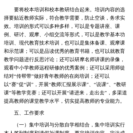
要将校本培训和校本教研结合起来。培训内容的选
择要贴近教师实际，符合教学需要，防止空谈，务求实
效。培训的形式可以多种多样，可以是专题讲座、课
例、研讨、观摩、小组交流等形式，可以是教学基本功
培训、现代教育技术培训，也可以是集体备课、观摩课
和示范课；可以是品读优秀的教育书籍，也可以就教育
教学问题进行反思讨论；还可以研摩名师讲课的录像，
观看中小学教师远程研修的优秀案例；还可以采用师徒
结对“传帮带”做好青年教师的在岗培训；还可以
以“赛”促“训”，开展“教师汇报展示课”、“说课”、“教研
课”等教学竞赛；还可以开展“请进来，走出去”，多渠道
提高教师的课堂教学水平，切实提高教师的专业能力。
五、工作要求
（一）集中培训与分散自学相结合，集中培训实行