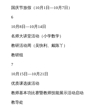
国庆节放假（10月1日—10月7日）
6
10月8日—10月14日
名师大讲堂活动（小学数学）
教研活动周（吴快利、戴陈丫）
教研组
7
10月15日—10月21日
优质课选拔活动
教师基本功比赛暨教师技能展示活动启动
教导处