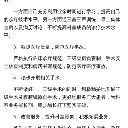
者。
一方面自己充分利用业余时间进行学习，提高自己
的诊疗技术水平。另一方面通三基三严训练、早上集体
查房以及病历讨论，不断提高科室成员的诊疗技术水
平。
3、狠抓医疗质量，防范医疗事故。
严格执行临床诊疗规范、三级查房负责制、手术安
全核查制度和病历书写规范，防范医疗医疗事故。
4、稳步开展相关手术。
不断做好一、二级手术的同时，积极稳妥地开展三
级手术及腹腔镜微创手术，更好地服务广大患者，为科
室业务能长期、稳步增长打下坚实基础。
5、改善服务，提升科室形象，积极拓展业务。