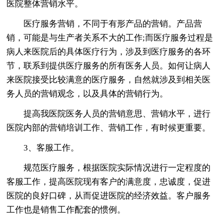
医院整体营销水平。
医疗服务营销，不同于有形产品的营销。产品营
销，可能是与生产者关系不大的工作;而医疗服务过程是
病人来医院后的具体医疗行为，涉及到医疗服务的各环
节，联系到提供医疗服务的所有医务人员。如何让病人
来医院接受比较满意的医疗服务，自然就涉及到相关医
务人员的营销观念，以及具体的营销行为。
提高我医院医务人员的营销意思、营销水平，进行
医院内部的营销培训工作、营销工作，有时候更重要。
3、客服工作。
规范医疗服务，根据医院实际情况进行一定程度的
客服工作，提高医院现有客户的满意度，忠诚度，促进
医院的良好口碑，从而促进医院的经济效益。客户服务
工作也是销售工作配套的惯例。