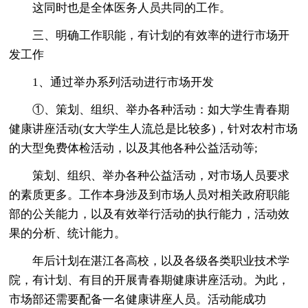
这同时也是全体医务人员共同的工作。
三、明确工作职能，有计划的有效率的进行市场开
发工作
1、通过举办系列活动进行市场开发
①、策划、组织、举办各种活动：如大学生青春期
健康讲座活动(女大学生人流总是比较多)，针对农村市场
的大型免费体检活动，以及其他各种公益活动等;
策划、组织、举办各种公益活动，对市场人员要求
的素质更多。工作本身涉及到市场人员对相关政府职能
部的公关能力，以及有效举行活动的执行能力，活动效
果的分析、统计能力。
年后计划在湛江各高校，以及各级各类职业技术学
院，有计划、有目的开展青春期健康讲座活动。为此，
市场部还需要配备一名健康讲座人员。活动能成功