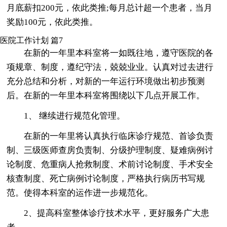
月底薪扣200元，依此类推;每月总计超一个患者，当月
奖励100元，依此类推。
医院工作计划 篇7
在新的一年里本科室将一如既往地，遵守医院的各
项规章、制度，遵纪守法，兢兢业业。认真对过去进行
充分总结和分析，对新的一年运行环境做出初步预测
后。在新的一年里本科室将围绕以下几点开展工作。
1、 继续进行规范化管理。
在新的一年里将认真执行临床诊疗规范、首诊负责
制、三级医师查房负责制、分级护理制度、疑难病例讨
论制度、危重病人抢救制度、术前讨论制度、手术安全
核查制度、死亡病例讨论制度，严格执行病历书写规
范。使得本科室的运作进一步规范化。
2、提高科室整体诊疗技术水平，更好服务广大患