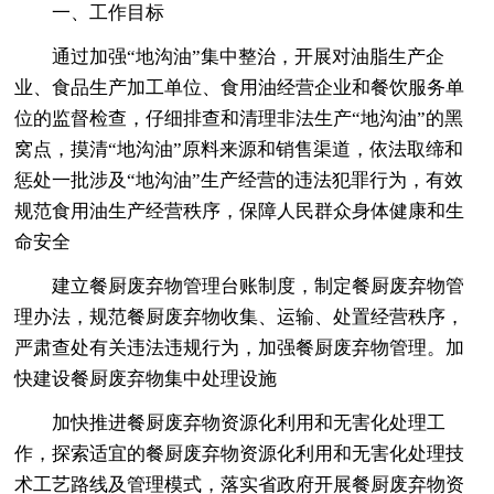
一、工作目标
通过加强“地沟油”集中整治，开展对油脂生产企
业、食品生产加工单位、食用油经营企业和餐饮服务单
位的监督检查，仔细排查和清理非法生产“地沟油”的黑
窝点，摸清“地沟油”原料来源和销售渠道，依法取缔和
惩处一批涉及“地沟油”生产经营的违法犯罪行为，有效
规范食用油生产经营秩序，保障人民群众身体健康和生
命安全
建立餐厨废弃物管理台账制度，制定餐厨废弃物管
理办法，规范餐厨废弃物收集、运输、处置经营秩序，
严肃查处有关违法违规行为，加强餐厨废弃物管理。加
快建设餐厨废弃物集中处理设施
加快推进餐厨废弃物资源化利用和无害化处理工
作，探索适宜的餐厨废弃物资源化利用和无害化处理技
术工艺路线及管理模式，落实省政府开展餐厨废弃物资