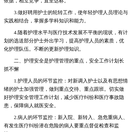
依据，相互竞争，直至达标。
3.做好聘用护士的轮转工作，使年轻护理人员理论与
实践相结合，掌握多学科知识和能力。
4.随着护理水平与医疗技术发展不平衡的现状，有计
划的选送部分护士外出学习，提高护理人员的素质，优
化护理队伍。不断的更新护理知识。
二、护理安全是护理管理的重点，安全工作计划长
抓不懈
1.护理人员的环节监控：对新调入护士以及有思想情
绪的护士加强管理，做到重点交待、重点跟班。切实做
好护理安全管理工作计划，减少医疗纠纷和医疗事故隐
患，保障病人就医安全。
2.病人的环节监控：新入院、新转入、急危重病人、
有发生医疗纠纷潜在危险的病人要重点督促检查和监