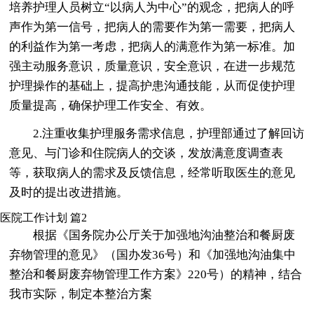
培养护理人员树立“以病人为中心”的观念，把病人的呼
声作为第一信号，把病人的需要作为第一需要，把病人
的利益作为第一考虑，把病人的满意作为第一标准。加
强主动服务意识，质量意识，安全意识，在进一步规范
护理操作的基础上，提高护患沟通技能，从而促使护理
质量提高，确保护理工作安全、有效。
2.注重收集护理服务需求信息，护理部通过了解回访
意见、与门诊和住院病人的交谈，发放满意度调查表
等，获取病人的需求及反馈信息，经常听取医生的意见
及时的提出改进措施。
医院工作计划 篇2
根据《国务院办公厅关于加强地沟油整治和餐厨废
弃物管理的意见》（国办发36号）和《加强地沟油集中
整治和餐厨废弃物管理工作方案》220号）的精神，结合
我市实际，制定本整治方案