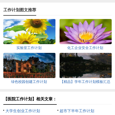
工作计划图文推荐
实验室工作计划
化工企业安全工作计划
绿色校园创建工作计划
【精品】学年工作计划模板汇总
九篇
【医院工作计划】相关文章：
大学生创业工作计划
超市下半年工作计划