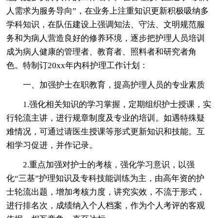
人需求为服务导向”，在业务上注重知识更新积极吸纳多
学科知识，在队伍建设上强调知法、守法、文明规范服
务和为病人营造良好的修养环境，逐步把护理人员培训
成为病人健康的管理者、教育者、照料者和研究者角
色。特制订20xx年内科护理工作计划：
一、加强护士在职教育，提高护理人员的专业素质
1.强化相关知识的学习掌握，定期组织护士授课，实
行轮流主讲，进行规章制度及专业的培训。如遇特殊疑
难情况，可通过请医生授课等形式更新知识和技能。互
相学习促进，并作记录。
2.重点加强对护士的考核，强化学习意识，以强
化“三基”护理知识及专科技能训练为主，由高年资的护
士轮流出题，增加考核力度，讲究实效，不流于形式，
进行排名次，成绩纳入个人档案，作为个人考评的客观