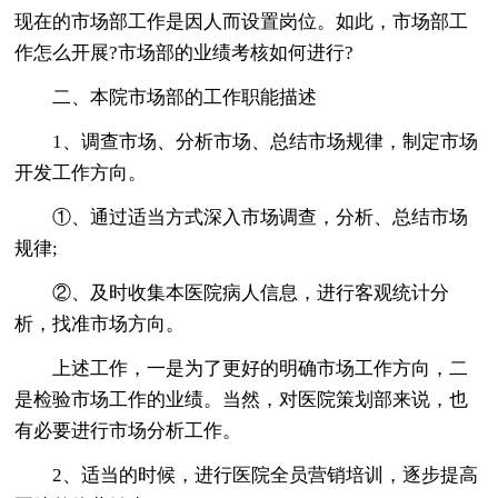
现在的市场部工作是因人而设置岗位。如此，市场部工
作怎么开展?市场部的业绩考核如何进行?
二、本院市场部的工作职能描述
1、调查市场、分析市场、总结市场规律，制定市场
开发工作方向。
①、通过适当方式深入市场调查，分析、总结市场
规律;
②、及时收集本医院病人信息，进行客观统计分
析，找准市场方向。
上述工作，一是为了更好的明确市场工作方向，二
是检验市场工作的业绩。当然，对医院策划部来说，也
有必要进行市场分析工作。
2、适当的时候，进行医院全员营销培训，逐步提高