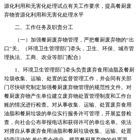
源化利用和无害化处理试点有关工作要求，提高餐厨废
弃物资源化利用和无害化处理水平
二、工作任务及职责分工
（一）加强餐厨废弃物管理，严把餐厨废弃物的“出
口”关。（环境卫生管理部门牵头，卫生、环保、城市管
理执法、工商、农业等部门配合）
1、环境卫生管理部门牵头负责废弃食用油脂及餐厨
垃圾收集、运输、处置的监督管理工作，并会同有关部
门尽快研究制定加强餐厨废弃物管理的规范性文件。对
餐厨废弃物产生单位建立废弃物处置管理制度和工作台
账的情况进行检查。对从事收集、运输、处置废弃食用
油脂和餐厨垃圾的单位实行服务许可管理，开展监督检
查，向社会公布举报电话和获得许可的单位名单。依法
对擅自从事废弃食用油脂和餐厨垃圾收集、运输、处置
经营活动的.单位责令停业。规范餐厨废弃物的处置渠