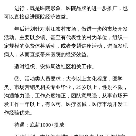
进行，既是医院形象、医院品牌的进一步推广，也
可以直接促进医院经济效益。
年后计划针对湛江农村市场，做进一步的市场开发
活动。主要以乡镇、甚至有代表性的村为单位，组织一
定规模的免费体检活动，或者专题讲座活动，进而发现
病人，从而直接带来医院的经济效益。
适时组织、安排周边社区相关工作。
②、活动类人员要求：大专以上文化程度，医学
类、市场营销类相关专业毕业，25岁以上，性别不限，
沟通能力强，工作态度端正，团队意思强，从事市场开
发工作一年以上，有医药、医疗器械，医疗市场开发工
作经验优先。
待遇：底薪1000+提成