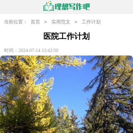
>
>
当前位置：
首页
实用范文
工作计划
医院工作计划
时间：2024-07-14 12:42:50