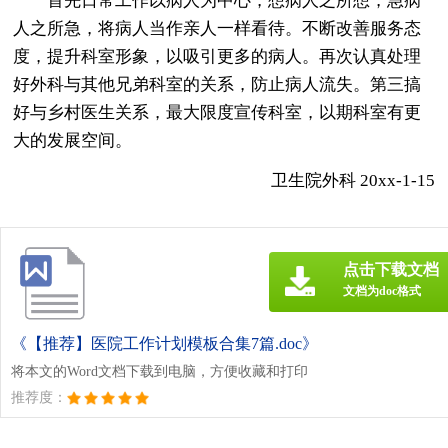
首先日常工作以病人为中心，想病人之所想，急病
人之所急，将病人当作亲人一样看待。不断改善服务态
度，提升科室形象，以吸引更多的病人。再次认真处理
好外科与其他兄弟科室的关系，防止病人流失。第三搞
好与乡村医生关系，最大限度宣传科室，以期科室有更
大的发展空间。
卫生院外科 20xx-1-15
点击下载文档
文档为doc格式
《【推荐】医院工作计划模板合集7篇.doc》
将本文的Word文档下载到电脑，方便收藏和打印
推荐度：