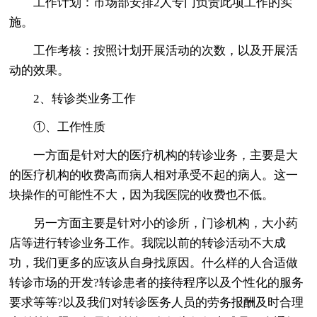
工作计划：市场部安排2人专门负责此项工作的实
施。
工作考核：按照计划开展活动的次数，以及开展活
动的效果。
2、转诊类业务工作
①、工作性质
一方面是针对大的医疗机构的转诊业务，主要是大
的医疗机构的收费高而病人相对承受不起的病人。这一
块操作的可能性不大，因为我医院的收费也不低。
另一方面主要是针对小的诊所，门诊机构，大小药
店等进行转诊业务工作。我院以前的转诊活动不大成
功，我们更多的应该从自身找原因。什么样的人合适做
转诊市场的开发?转诊患者的接待程序以及个性化的服务
要求等等?以及我们对转诊医务人员的劳务报酬及时合理