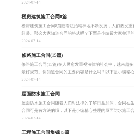
2024-07-14
楼房建筑施工合同8篇
楼房建筑施工合同8篇随着法治精神地不断发扬，人们愈发重
纽带。那么大家知道合同的格式吗？下面是小编帮大家整理的楼
2024-07-14
修路施工合同(15篇)
修路施工合同(15篇)在人民愈发重视法律的社会中，越来
最好规范。你知道合同的主要内容是什么吗？以下是小编精心.
2024-07-14
屋面防水施工合同
屋面防水施工合同随着人们对法律的了解日益加深，合同在
合同可是有方法的哦，以下是小编精心整理的屋面防水施工合同
2024-07-14
工程施工合同集锦15篇