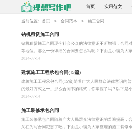
首页
实用范文
>
>
当前位置:
首页
合同范本
施工合同
钻机租赁施工合同
钻机租赁施工合同现今社会公众的法律意识不断增强，合同
等地位。那么一份详细的合同要怎么写呢？下面是小编为大家整
2024-07-14
建筑施工工程承包合同(15篇)
建筑施工工程承包合同(15篇)随着广大人民群众法律意识
的最好方式之一。那么合同书的格式，你掌握了吗？以下是小编
2024-07-14
施工装修承包合同
施工装修承包合同随着广大人民群众法律意识的普遍提高，
又在为写合同犯愁了吧，下面是小编为大家整理的施工装修承包