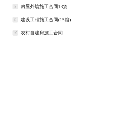
8
房屋外墙施工合同13篇
9
建设工程施工合同(15篇)
10
农村自建房施工合同