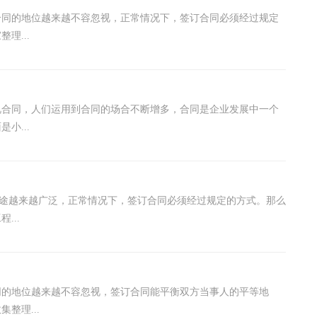
合同的地位越来越不容忽视，正常情况下，签订合同必须经过规定
理...
视合同，人们运用到合同的场合不断增多，合同是企业发展中一个
小...
的用途越来越广泛，正常情况下，签订合同必须经过规定的方式。那么
...
同的地位越来越不容忽视，签订合同能平衡双方当事人的平等地
整理...