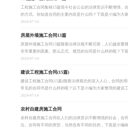
工程施工合同集锦15篇现今社会公众的法律意识不断增强，
的方式。你知道合同的主要内容是什么吗？下面是小编为大家整
2024-07-14
房屋外墙施工合同13篇
房屋外墙施工合同13篇随着法律法规不断完善，人们越发重
非常重要的因素。那么正式、规范的合同是什么样的呢？下面是
2024-07-14
建设工程施工合同(15篇)
建设工程施工合同(15篇)随着法律观念的深入人心，合同
常见的合同书是什么样的呢？以下是小编为大家整理的建设工程
2024-07-14
农村自建房施工合同
农村自建房施工合同在人们的法律意识不断增强的社会，合
位。合同有不同的类型，当然也有不同的目的，下面是小编收集