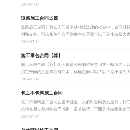
2024-07-14
道路施工合同15篇
道路施工合同15篇在人们越来越相信法律的社会中，合同对
利和义务。那么相关的合同到底怎么写呢？以下是小编帮大家整
2024-07-14
施工承包合同【荐】
施工承包合同【荐】现今很多公民的维权意识在不断增强，
拟定合同的注意事项有许多，你确定会写吗？以下是小编为大家
2024-07-14
包工不包料施工合同
包工不包料施工合同在当今社会，人们对合同愈发重视，我
信很多朋友都对拟合同感到非常苦恼吧，下面是小编收集整理的
2024-07-14