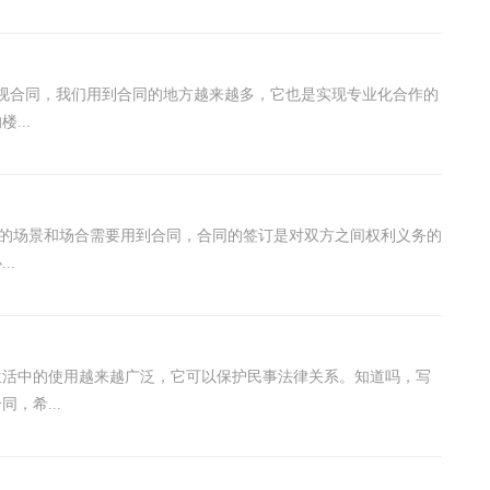
视合同，我们用到合同的地方越来越多，它也是实现专业化合作的
...
越多的场景和场合需要用到合同，合同的签订是对双方之间权利义务的
..
生活中的使用越来越广泛，它可以保护民事法律关系。知道吗，写
，希...