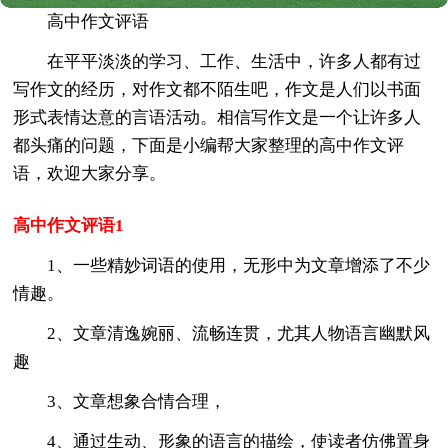
高中作文评语
在平平淡淡的学习、工作、生活中，许多人都有过
写作文的经历，对作文都不陌生吧，作文是人们以书面
形式表情达意的言语活动。相信写作文是一个让许多人
都头痛的问题，下面是小编帮大家整理的高中作文评
语，欢迎大家分享。
高中作文评语1
1、一些精妙词语的使用，无形中为文章增添了不少
情趣。
2、文章清逸婉丽、流畅连贯，尤其人物语言幽默风
趣
3、文章想象合情合理，
4、通过生动、形象的语言的描绘，使读者仿佛置身