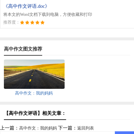
《高中作文评语.doc》
将本文的Word文档下载到电脑，方便收藏和打印
推荐度：
高中作文图文推荐
高中作文：我的妈妈
【高中作文评语】相关文章：
上一篇：
下一篇：
高中作文：我的妈妈
返回列表