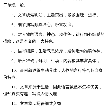
于梦境一般。
5、文章线索明朗，主题突出，紧紧围绕…进行。
6、细节描写颇具匠心。极富功底。
7、对人物的语言、神态、动作等，进行精心细腻的.
描绘，这是本文的一大特色。
8、描写细腻，生活气息浓厚，遣词造句准确传神。
9、语言准确，鲜明、生动，内容极其丰富具体，
10、事例叙述得生动具体，人物的言行符合各自身
份特点。
11、文章来源于生活，因此语言虽然不怎样优美，
但却真实有趣，写得入情入理
12、文章将…写得细致入微